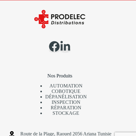
Nos Produits
AUTOMATION
COBOTIQUE
DÉPANÉLISATION
INSPECTION
RÉPARATION
STOCKAGE
Route de la Plage, Raoued 2056 Ariana Tunisie