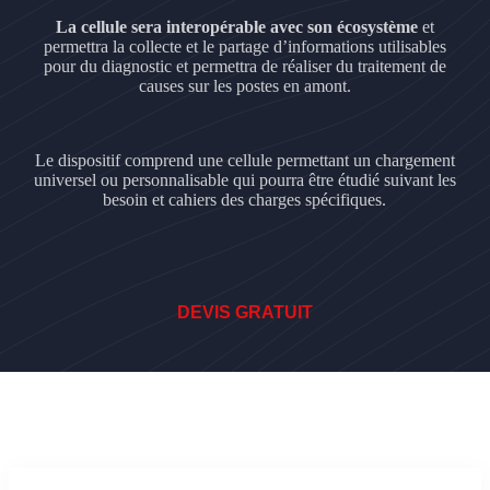
La cellule sera interopérable avec son écosystème
et
permettra la collecte et le partage d’informations utilisables
pour du diagnostic et permettra de réaliser du traitement de
causes sur les postes en amont.
Le dispositif comprend une cellule permettant un chargement
universel ou personnalisable qui pourra être étudié suivant les
besoin et cahiers des charges spécifiques.
DEVIS GRATUIT