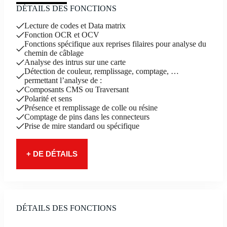
DÉTAILS DES FONCTIONS
Lecture de codes et Data matrix
Fonction OCR et OCV
Fonctions spécifique aux reprises filaires pour analyse du
chemin de câblage
Analyse des intrus sur une carte
Détection de couleur, remplissage, comptage, …
permettant l’analyse de :
Composants CMS ou Traversant
Polarité et sens
Présence et remplissage de colle ou résine
Comptage de pins dans les connecteurs
Prise de mire standard ou spécifique
+ DE DÉTAILS
DÉTAILS DES FONCTIONS
AIDER LES OPÉRATEURS DE CONTRÔLE