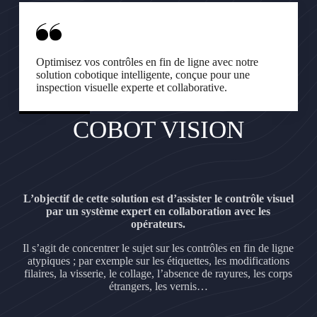
Optimisez vos contrôles en fin de ligne avec notre
solution cobotique intelligente, conçue pour une
inspection visuelle experte et collaborative.
COBOT VISION
L’objectif de cette solution est d’assister le contrôle visuel
par un système expert en collaboration avec les
opérateurs.
Il s’agit de concentrer le sujet sur les contrôles en fin de ligne
atypiques ; par exemple sur les étiquettes, les modifications
filaires, la visserie, le collage, l’absence de rayures, les corps
étrangers, les vernis…