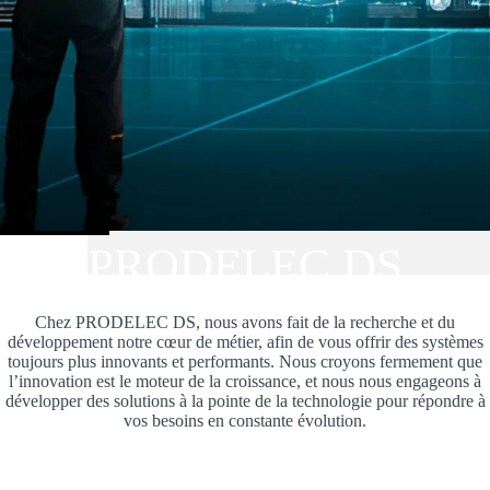
PRODELEC DS
Chez PRODELEC DS, nous avons fait de la recherche et du
développement notre cœur de métier, afin de vous offrir des systèmes
toujours plus innovants et performants. Nous croyons fermement que
l’innovation est le moteur de la croissance, et nous nous engageons à
développer des solutions à la pointe de la technologie pour répondre à
vos besoins en constante évolution.