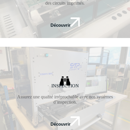
des circuits imprimés.
Découvrir
INSPECTION
Assurez une qualité irréprochable avec nos systèmes
d’inspection.
Découvrir