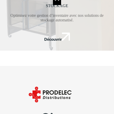
STOCKAGE
Optimisez votre gestion d’inventaire avec nos solutions de
stockage automatisé.
Découvrir