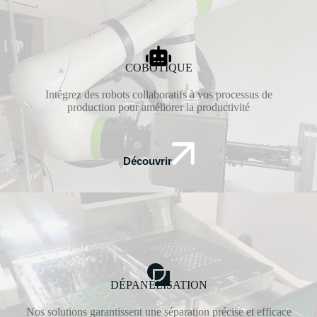
COBOTIQUE
Intégrez des robots collaboratifs à vos processus de
production pour améliorer la productivité
Découvrir
DÉPANÉLISATION
Nos solutions garantissent une séparation précise et efficace